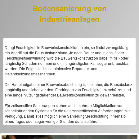
Bodensanierung von
Industrieanlagen
Dringt Feuchtigkeit in Bauwerkskonstruktionen ein, so findet zwangsläufig
ein Angriff auf die Bausubstanz stand. Je nach Dauer und Intensität der
Feuchtigkeitseinwirkung wird die Bauwerkskonstruktion dabei mittel- oder
langfristig Schaden nehmen und im ungünstigsten Fall sogar unbrauchbar
werden. Die Folge sind kostenintensive Reparatur- und
Instandsetzungsmassnahmen.
Die Hauptaufgabe einer Bauwerksabdichtung ist es daher, die Bausubstanz
langfristig und sicher vor dem Eindringen von Feuchtigkeit zu schützen und
eine lange Nutzungsdauer der Bauwerkskonstruktion zu gewährleisten.
Für zeitsensitive Sanierungen stehen auch mehrere Möglichkeiten von
schnellhärtenden Systemen für die unterschiedlichsten Anforderungen zur
Verfügung. Damit ist es möglich eine Sanierung/Beschichtung innerhalb
eines Tages oder sogar weniger Stunden durchzuführen.